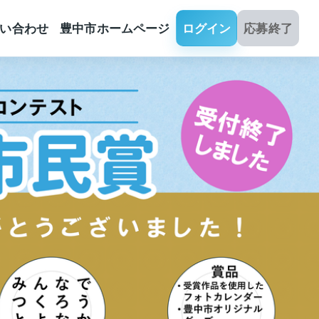
い合わせ
豊中市ホームページ
ログイン
応募終了