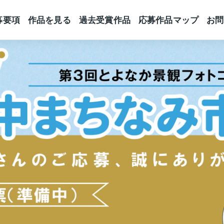
募要項
作品を見る
過去受賞作品
応募作品マップ
お問