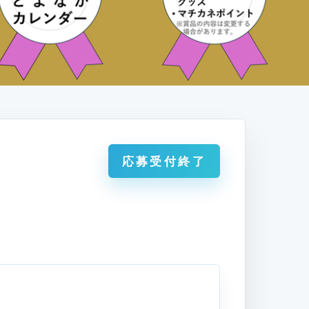
応募受付終了