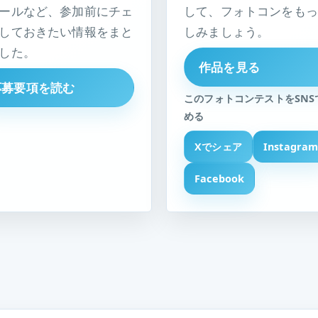
ールなど、参加前にチェ
して、フォトコンをもっ
しておきたい情報をまと
しみましょう。
した。
作品を見る
応募要項を読む
このフォトコンテストをSNS
める
Xでシェア
Instagra
Facebook