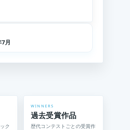
年7月
WINNERS
過去受賞作品
ック
歴代コンテストごとの受賞作