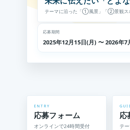
未来に伝えたい「とよ
テーマに沿った「①風景」「②景観ス
応募期間
2025年12月15日(月) 〜 2026年7
ENTRY
GUI
応募フォーム
応
オンラインで24時間受付
テー